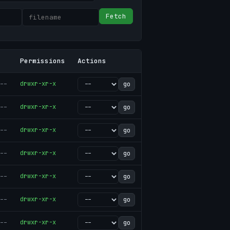
Fetch
Permissions
Actions
--
drwxr-xr-x
go
--
drwxr-xr-x
go
--
drwxr-xr-x
go
--
drwxr-xr-x
go
--
drwxr-xr-x
go
--
drwxr-xr-x
go
--
drwxr-xr-x
go