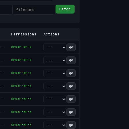
Fetch
Permissions
Actions
--
drwxr-xr-x
go
--
drwxr-xr-x
go
--
drwxr-xr-x
go
--
drwxr-xr-x
go
--
drwxr-xr-x
go
--
drwxr-xr-x
go
--
drwxr-xr-x
go