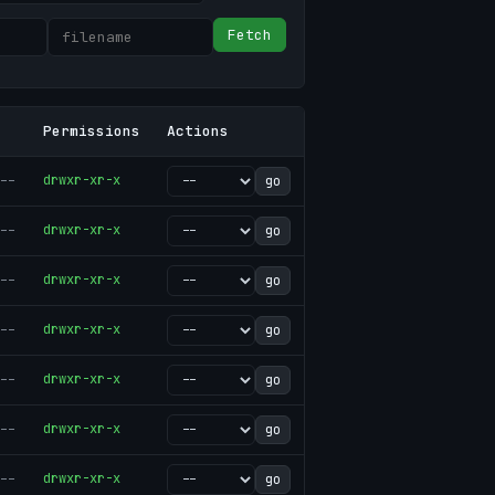
Fetch
Permissions
Actions
--
drwxr-xr-x
go
--
drwxr-xr-x
go
--
drwxr-xr-x
go
--
drwxr-xr-x
go
--
drwxr-xr-x
go
--
drwxr-xr-x
go
--
drwxr-xr-x
go