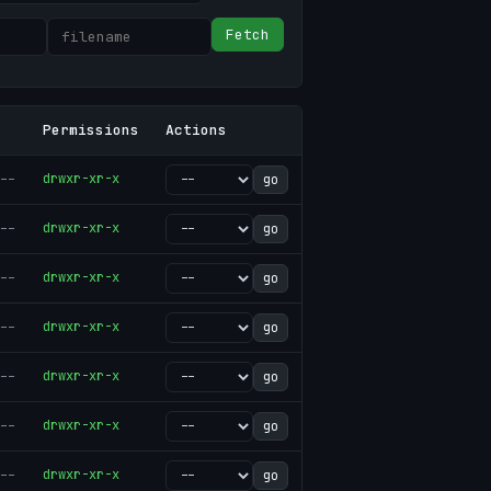
Fetch
Permissions
Actions
--
drwxr-xr-x
go
--
drwxr-xr-x
go
--
drwxr-xr-x
go
--
drwxr-xr-x
go
--
drwxr-xr-x
go
--
drwxr-xr-x
go
--
drwxr-xr-x
go