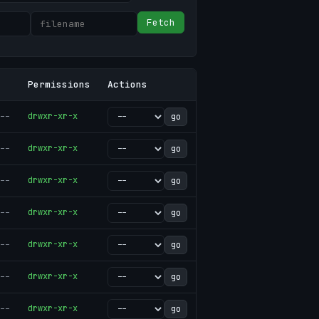
Fetch
Permissions
Actions
--
drwxr-xr-x
go
--
drwxr-xr-x
go
--
drwxr-xr-x
go
--
drwxr-xr-x
go
--
drwxr-xr-x
go
--
drwxr-xr-x
go
--
drwxr-xr-x
go